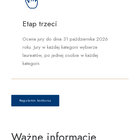
Etap trzeci
Ocena jury do dnia 31 października 2026
roku. Jury w każdej kategorii wybierze
laureatów, po jednej osobie w każdej
kategorii.
Regulamin konkursu
Ważne informacje