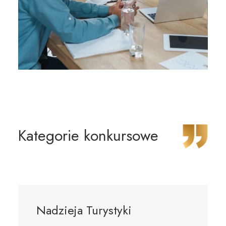
Kategorie konkursowe
Nadzieja Turystyki