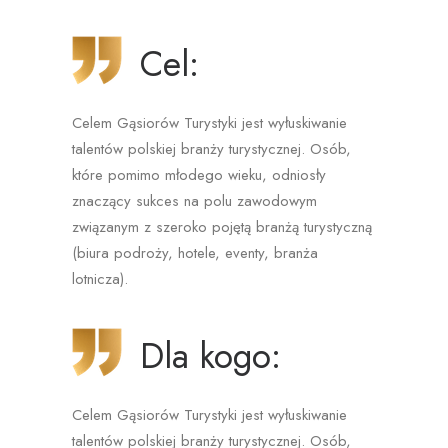
Cel:
Celem Gąsiorów Turystyki jest wyłuskiwanie
talentów polskiej branży turystycznej. Osób,
które pomimo młodego wieku, odniosły
znaczący sukces na polu zawodowym
związanym z szeroko pojętą branżą turystyczną
(biura podroży, hotele, eventy, branża
lotnicza).
Dla kogo:
Celem Gąsiorów Turystyki jest wyłuskiwanie
talentów polskiej branży turystycznej. Osób,