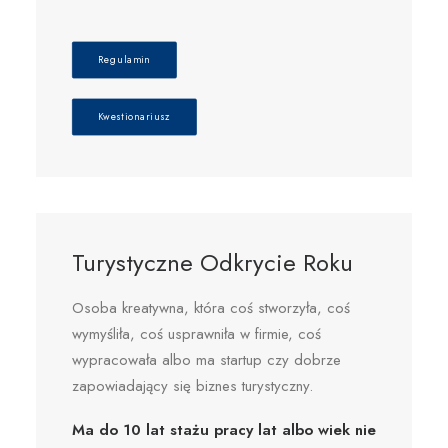
Regulamin
Kwestionariusz
Turystyczne Odkrycie Roku
Osoba kreatywna, która coś stworzyła, coś
wymyśliła, coś usprawniła w firmie, coś
wypracowała albo ma startup czy dobrze
zapowiadający się biznes turystyczny.
Ma do 10 lat stażu pracy lat
albo
wiek nie