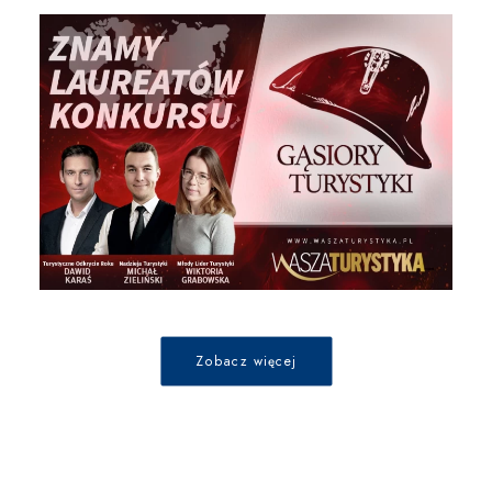
Zobacz więcej