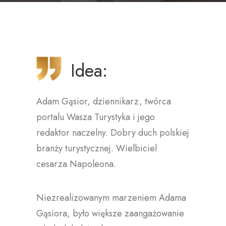
Idea:
Adam Gąsior, dziennikarz, twórca
portalu Wasza Turystyka i jego
redaktor naczelny. Dobry duch polskiej
branży turystycznej. Wielbiciel
cesarza Napoleona.
Niezrealizowanym marzeniem Adama
Gąsiora, było większe zaangażowanie