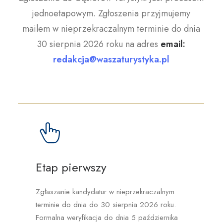
jednoetapowym. Zgłoszenia przyjmujemy
mailem w nieprzekraczalnym terminie do dnia
30 sierpnia 2026 roku na adres
email:
redakcja@waszaturystyka.pl
Etap pierwszy
Zgłaszanie kandydatur w nieprzekraczalnym
terminie do dnia do 30 sierpnia 2026 roku.
Formalna weryfikacja do dnia 5 października