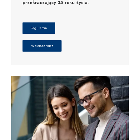
przekraczający 35 roku życia
.
Regulamin
Kwestionariusz