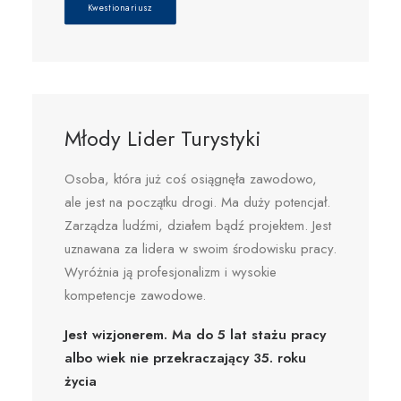
Kwestionariusz
Młody Lider Turystyki
Osoba, która już coś osiągnęła zawodowo,
ale jest na początku drogi. Ma duży potencjał.
Zarządza ludźmi, działem bądź projektem. Jest
uznawana za lidera w swoim środowisku pracy.
Wyróżnia ją profesjonalizm i wysokie
kompetencje zawodowe.
Jest wizjonerem. Ma do 5 lat stażu pracy
albo wiek nie przekraczający 35. roku
życia