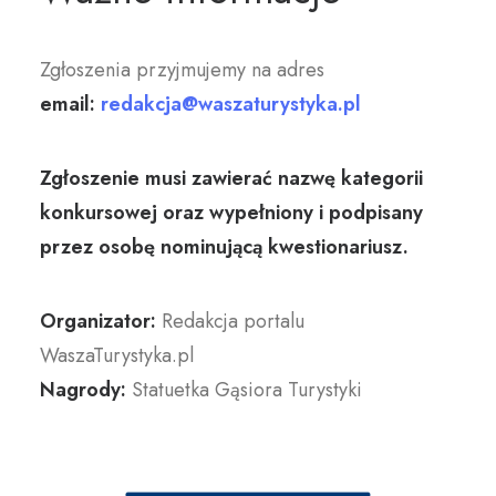
Zgłoszenia przyjmujemy na adres
email:
redakcja@waszaturystyka.pl
Zgłoszenie musi zawierać nazwę kategorii
konkursowej oraz wypełniony i podpisany
przez osobę nominującą kwestionariusz.
Organizator:
Redakcja portalu
WaszaTurystyka.pl
Nagrody:
Statuetka Gąsiora Turystyki