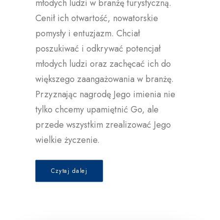
młodych ludzi w branżę turystyczną.
Cenił ich otwartość, nowatorskie
pomysły i entuzjazm. Chciał
poszukiwać i odkrywać potencjał
młodych ludzi oraz zachęcać ich do
większego zaangażowania w branżę.
Przyznając nagrodę Jego imienia nie
tylko chcemy upamiętnić Go, ale
przede wszystkim zrealizować Jego
wielkie życzenie.
Czytaj dalej