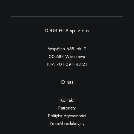
TOUR HUB sp. z o.o.
Wspólna 63B lok. 2
00-687 Warszawa
NIP: 701-094-43-21
O nas
Kontakt
Patronaty
Polityka prywatności
Zespół redakcyjny