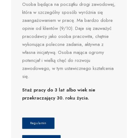
Osoba będąca na początku drogi zawodowej,
która w szczególny sposób wyróżnia się
zaangażowaniem w pracę. Ma bardzo dobre
opinie od klientów (9/10). Daje się zauważyć
pracodawcy jako osoba pracowita, chętnie
wykonująca polecone zadania, aktywna z
własna inicjatywą. Osoba mająca ogromy
potencjał i wielką chęć do rozwoju
zawodowego, w tym ustawicznego kształcenia
się.
Staż pracy do 3 lat albo wiek nie
przekraczający 30. roku życia.
Regulamin