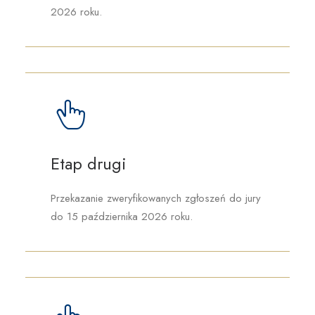
2026 roku.
Etap drugi
Przekazanie zweryfikowanych zgłoszeń do jury
do 15 października 2026 roku.