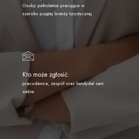
Osoby pełnoletnie pracujące w
szeroko pojętej branży turystycznej
Kto może zgłosić:
pracodawca, zespół oraz kandydat sam
siebie.